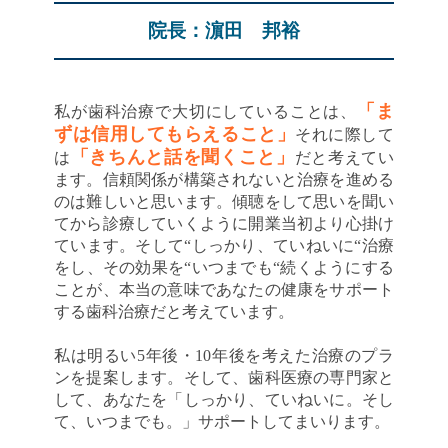
院長：濵田 邦裕
「ま
私が歯科治療で大切にしていることは、
ずは信用してもらえること」
それに際して
「きちんと話を聞くこと」
は
だと考えてい
ます。信頼関係が構築されないと治療を進める
のは難しいと思います。傾聴をして思いを聞い
てから診療していくように開業当初より心掛け
ています。そして“しっかり、ていねいに“治療
をし、その効果を“いつまでも“続くようにする
ことが、本当の意味であなたの健康をサポート
する歯科治療だと考えています。
私は明るい5年後・10年後を考えた治療のプラ
ンを提案します。そして、歯科医療の専門家と
して、あなたを「しっかり、ていねいに。そし
て、いつまでも。」サポートしてまいります。