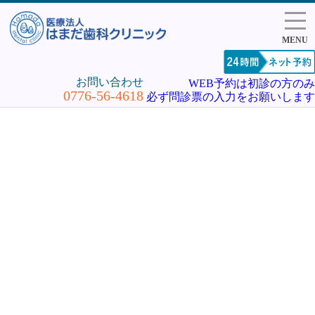
MENU
お問い合わせ
WEB予約は初診の方のみ
0776-56-4618
必ず問診票の入力をお願いします